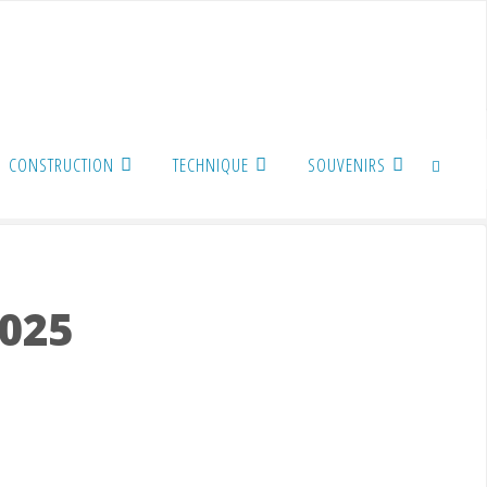
CONSTRUCTION
TECHNIQUE
SOUVENIRS
SEARCH
2025