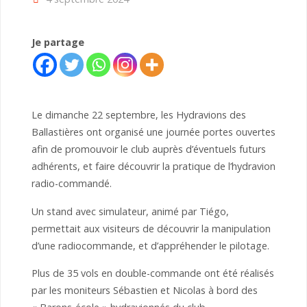
Je partage
Le dimanche 22 septembre, les Hydravions des
Ballastières ont organisé une journée portes ouvertes
afin de promouvoir le club auprès d’éventuels futurs
adhérents, et faire découvrir la pratique de l’hydravion
radio-commandé.
Un stand avec simulateur, animé par Tiégo,
permettait aux visiteurs de découvrir la manipulation
d’une radiocommande, et d’appréhender le pilotage.
Plus de 35 vols en double-commande ont été réalisés
par les moniteurs Sébastien et Nicolas à bord des