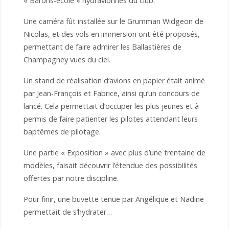
« Barons-école » hydravionnés du club.
Une caméra fût installée sur le Grumman Widgeon de
Nicolas, et des vols en immersion ont été proposés,
permettant de faire admirer les Ballastières de
Champagney vues du ciel.
Un stand de réalisation d’avions en papier était animé
par Jean-François et Fabrice, ainsi qu’un concours de
lancé. Cela permettait d’occuper les plus jeunes et à
permis de faire patienter les pilotes attendant leurs
baptêmes de pilotage.
Une partie « Exposition » avec plus d’une trentaine de
modèles, faisait découvrir l’étendue des possibilités
offertes par notre discipline.
Pour finir, une buvette tenue par Angélique et Nadine
permettait de s’hydrater…