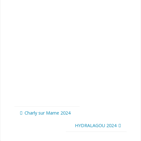
Charly sur Marne 2024
HYDRALAGOU 2024