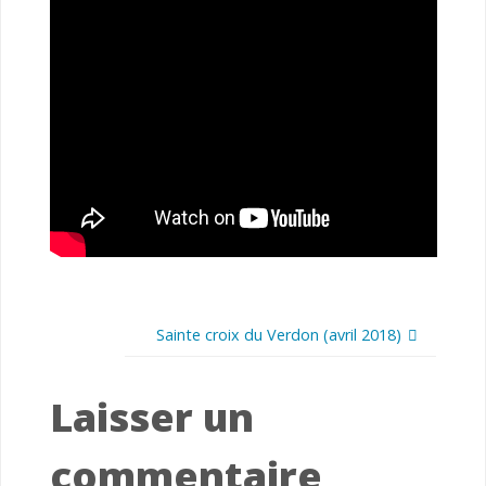
Sainte croix du Verdon (avril 2018)
Laisser un
commentaire