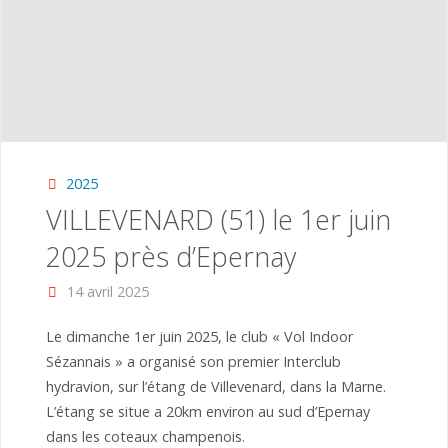
2025
VILLEVENARD (51) le 1er juin
2025 près d’Epernay
14 avril 2025
Le dimanche 1er juin 2025, le club « Vol Indoor
Sézannais » a organisé son premier Interclub
hydravion, sur l’étang de Villevenard, dans la Marne.
L’étang se situe a 20km environ au sud d’Epernay
dans les coteaux champenois.