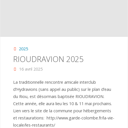
2025
RIOUDRAVION 2025
16 avril 2025
La traditionnelle rencontre amicale interclub
d’Hydravions (sans appel au public) sur le plan d’eau
du Riou, est désormais baptisée RIOUDRAVION.
Cette année, elle aura lieu les 10 & 11 mai prochains.
Lien vers le site de la commune pour hébergements
et restaurations: http://www.garde-colombe.fr/la-vie-
locale/les-restaurants/