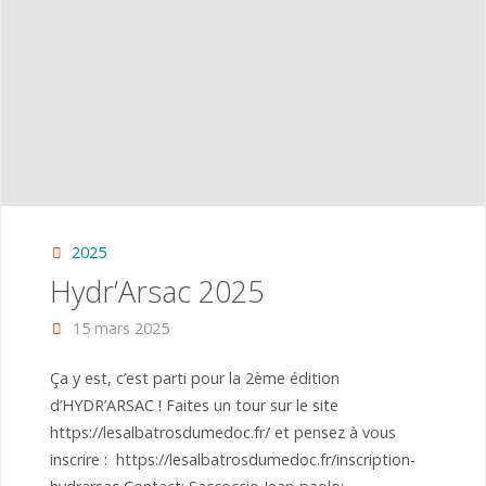
2025
Hydr’Arsac 2025
15 mars 2025
Ça y est, c’est parti pour la 2ème édition
d’HYDR’ARSAC ! Faites un tour sur le site
https://lesalbatrosdumedoc.fr/ et pensez à vous
inscrire : https://lesalbatrosdumedoc.fr/inscription-