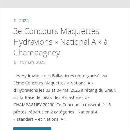
2025
3e Concours Maquettes
Hydravions « National A » à
Champagney
15 mars 2025
Les Hydravions des Ballastières ont organisé leur
3ème Concours Maquettes « National A »
d’Hydravions les 03 et 04 mai 2025 à l’étang du Breuil,
sur la Base de loisirs des Ballastières de
CHAMPAGNEY 70290. Ce Concours a rassemblé 15
pilotes, répartis en 2 catégories : National A
« standart » et National A …