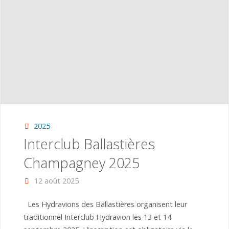
2025
Interclub Ballastières
Champagney 2025
12 août 2025
Les Hydravions des Ballastières organisent leur
traditionnel Interclub Hydravion les 13 et 14