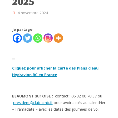
2025
4 novembre 2024
Je partage
Cliquez pour afficher la Carte des Plans d’eau
Hydravion RC en France
BEAUMONT sur OISE :
contact : 06 32 00 70 37 ou
president@club-cmb.fr
pour avoir accès au calendrier
« Framadate » avec les dates des journées de vol.