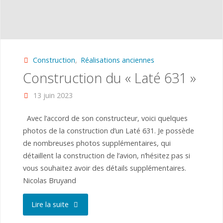
Construction
,
Réalisations anciennes
Construction du « Laté 631 »
13 juin 2023
Avec l’accord de son constructeur, voici quelques
photos de la construction d’un Laté 631. Je possède
de nombreuses photos supplémentaires, qui
détaillent la construction de l’avion, n’hésitez pas si
vous souhaitez avoir des détails supplémentaires.
Nicolas Bruyand
"Construction
Lire la suite