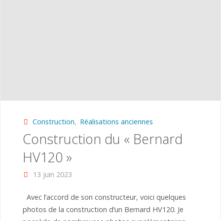
Construction
,
Réalisations anciennes
Construction du « Bernard
HV120 »
13 juin 2023
Avec l’accord de son constructeur, voici quelques
photos de la construction d’un Bernard HV120. Je