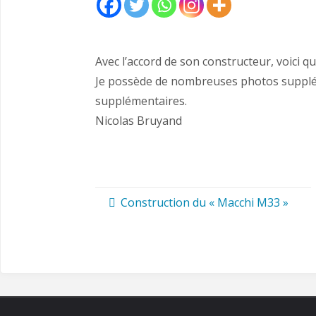
Avec l’accord de son constructeur, voici q
Je possède de nombreuses photos supplémen
supplémentaires.
Nicolas Bruyand
Construction du « Macchi M33 »