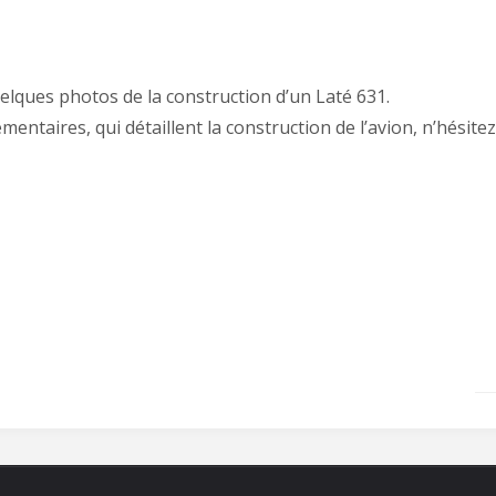
uelques photos de la construction d’un Laté 631.
taires, qui détaillent la construction de l’avion, n’hésitez 