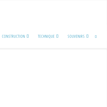
CONSTRUCTION
TECHNIQUE
SOUVENIRS
SEARCH