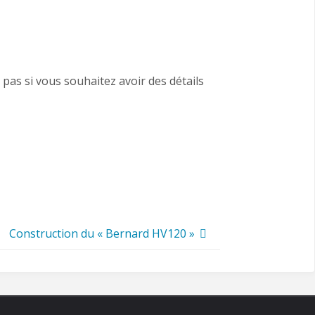
pas si vous souhaitez avoir des détails
Construction du « Bernard HV120 »