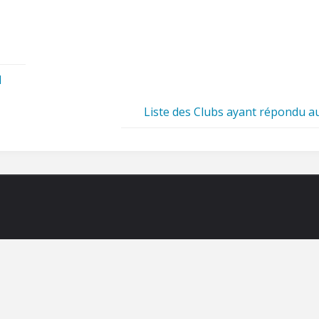
1
Liste des Clubs ayant répondu 