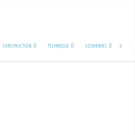
CONSTRUCTION
TECHNIQUE
SOUVENIRS
SEARCH