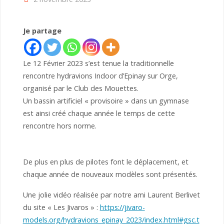
Je partage
Le 12 Février 2023 s’est tenue la traditionnelle
rencontre hydravions Indoor d’Epinay sur Orge,
organisé par le Club des Mouettes.
Un bassin artificiel « provisoire » dans un gymnase
est ainsi créé chaque année le temps de cette
rencontre hors norme.
De plus en plus de pilotes font le déplacement, et
chaque année de nouveaux modèles sont présentés.
Une jolie vidéo réalisée par notre ami Laurent Berlivet
du site « Les Jivaros » :
https://jivaro-
models.org/hydravions_epinay_2023/index.html#gsc.t