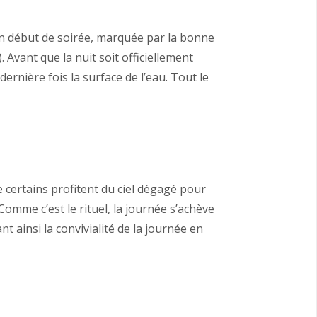
 en début de soirée, marquée par la bonne
Avant que la nuit soit officiellement
ernière fois la surface de l’eau. Tout le
 certains profitent du ciel dégagé pour
Comme c’est le rituel, la journée s’achève
t ainsi la convivialité de la journée en