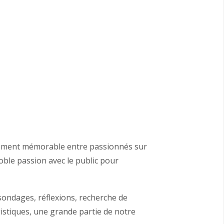
un moment mémorable entre passionnés sur
noble passion avec le public pour
ondages, réflexions, recherche de
istiques, une grande partie de notre