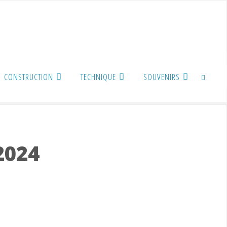
CONSTRUCTION
TECHNIQUE
SOUVENIRS
SEARCH
2024