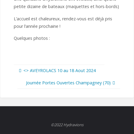
petite dizaine de bateaux (maquettes et hors-bords)
L’accueil est chaleureux, rendez-vous est déjà pris
pour l’année prochaine !
Quelques photos :
<
> AVEYROLACS 10 au 18 Aout 2024
Journée Portes Ouvertes Champagney (70)
©2022 Hydravions