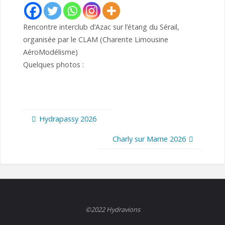
Rencontre interclub d’Azac sur l’étang du Sérail,
organisée par le CLAM (Charente Limousine
AéroModélisme)
Quelques photos :
Hydrapassy 2026
Charly sur Marne 2026
©2022 Hydravions