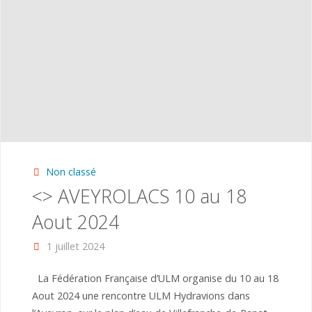
Non classé
<
> AVEYROLACS 10 au 18
Aout 2024
1 juillet 2024
La Fédération Française d’ULM organise du 10 au 18
Aout 2024 une rencontre ULM Hydravions dans