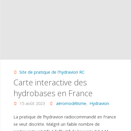
Site de pratique de l'hydravion RC
Carte interactive des
hydrobases en France
15 août 2023
aéromodélisme
,
Hydravion
La pratique de l’hydravion radiocommandé en France
se veut discrète. Malgré un faible nombre de