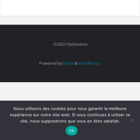
©2022 Hydravions
Powered by
Fluida
&
WordPress.
Nous utilisons des cookies pour vous garantir la meilleure
expérience sur notre site web. Si vous continuez à utiliser ce
site, nous supposerons que vous en êtes satisfait.
OK