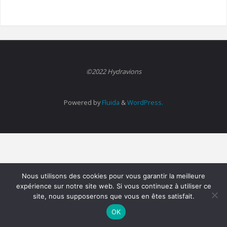
©2022 Hydravions
Powered by
Fluida
&
WordPress.
Nous utilisons des cookies pour vous garantir la meilleure
expérience sur notre site web. Si vous continuez à utiliser ce
site, nous supposerons que vous en êtes satisfait.
OK