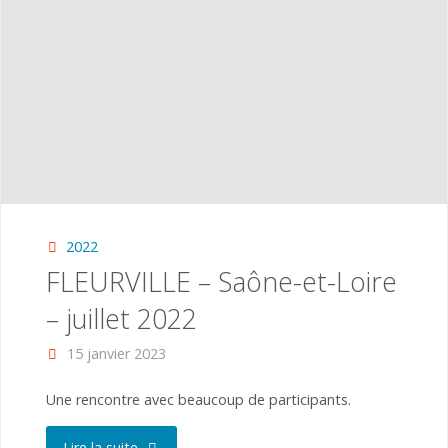
2022
FLEURVILLE – Saône-et-Loire
– juillet 2022
15 janvier 2023
Une rencontre avec beaucoup de participants.
"FLEURVILLE
Lire la suite