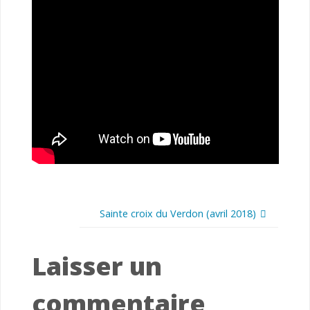
Sainte croix du Verdon (avril 2018)
Laisser un
commentaire