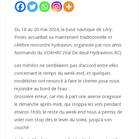
Du 18 au 20 mai 2024, la base nautique de Léry-
Poses accueillait sa maintenant traditionnelle et
célèbre rencontre hydravion, organisée par nos amis
Normands du VDRHRC (Val De Reuil Hydravions RC).
Les météos ne semblaient pas d’accord entre elles
concernant le temps du week-end, et quelques
modélistes ont renoncé à faire le chemin pour nous
rejoindre au bord de l’eau…
Grossière erreur, car mis à part une averse orageuse
le dimanche après-midi, qui stoppa les vols pendant
environ 1h30, le reste du week-end nous a permis de
voler non stop dès le lever du soleil, jusqu’à son
couché.