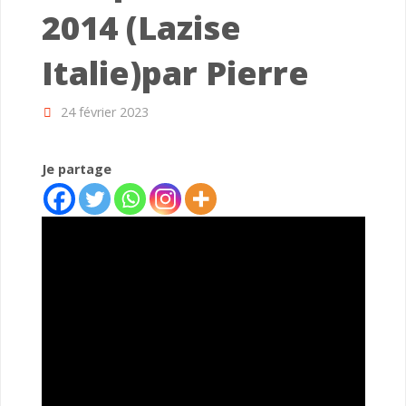
2014 (Lazise
Italie)par Pierre
24 février 2023
Je partage