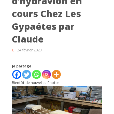
d’hydravion en
cours Chez Les
Gypaétes par
Claude
24 février 2023
Je partage
Bientôt de nouvelles Photos