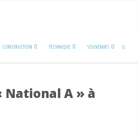
CONSTRUCTION
TECHNIQUE
SOUVENIRS
SEARCH
 National A » à