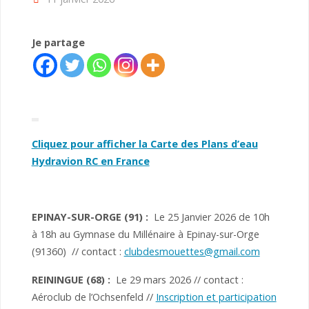
Je partage
Cliquez pour afficher la Carte des Plans d’eau
Hydravion RC en France
EPINAY-SUR-ORGE
(91)
:
Le 25 Janvier 2026 de 10h
à 18h au Gymnase du Millénaire à Epinay-sur-Orge
(91360) // contact :
clubdesmouettes@gmail.com
REININGUE (68) :
Le 29 mars 2026 // contact :
Aéroclub de l’Ochsenfeld //
Inscription et participation